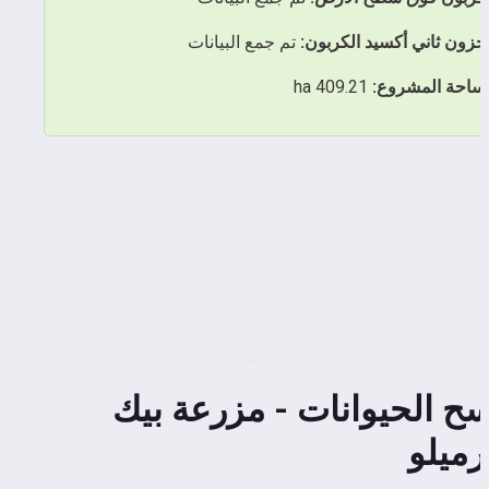
خزون ثاني أكسيد الكربون:
 تم جمع البيانات
ساحة المشروع:
 409.21 ha
مسح الحيوانات - مزرعة بيك 
رميلو