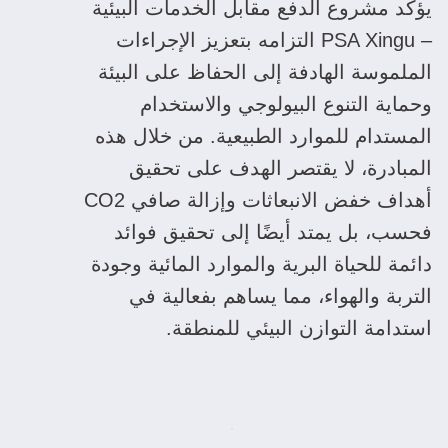
يؤكد مشروع الدفع مقابل الخدمات البيئية 
– PSA Xingu التزامه بتعزيز الإجراءات 
الملموسة الهادفة إلى الحفاظ على البيئة 
وحماية التنوع البيولوجي والاستخدام 
المستدام للموارد الطبيعية. من خلال هذه 
المبادرة، لا يقتصر الهدف على تحقيق 
أهداف خفض الانبعاثات وإزالة صافي CO2 
فحسب، بل يمتد أيضًا إلى تحقيق فوائد 
دائمة للحياة البرية والموارد المائية وجودة 
التربة والهواء، مما يساهم بفعالية في 
استدامة التوازن البيئي للمنطقة.