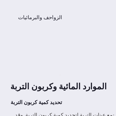
الزواحف والبرمائيات
الموارد المائية وكربون التربة
تحديد كمية كربون التربة
تم جمع عينات التربة لتحديد كمية كربون التربة. وقد 