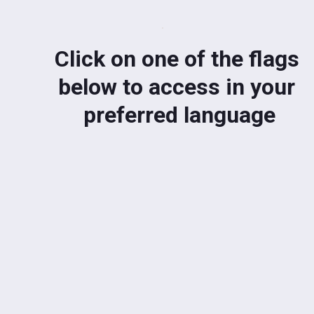
Click on one of the flags 
below to access in your 
preferred language